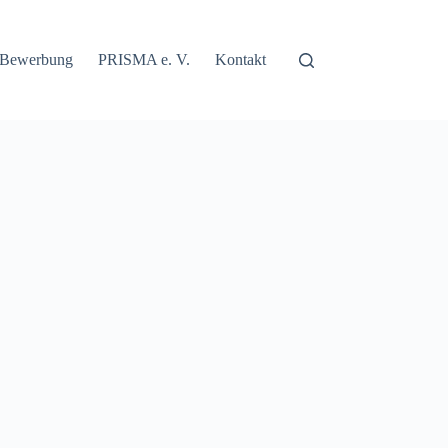
Bewerbung
PRISMA e. V.
Kontakt